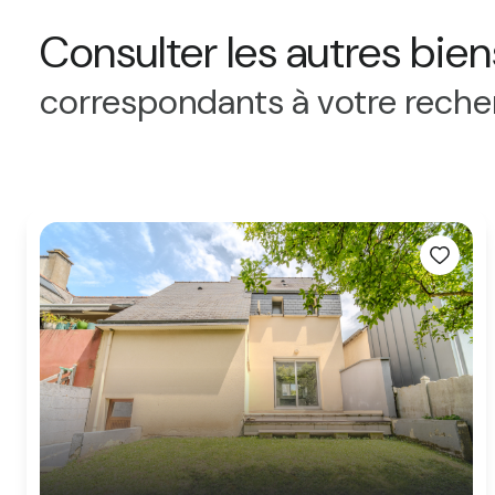
Consulter les autres bien
correspondants à votre rech