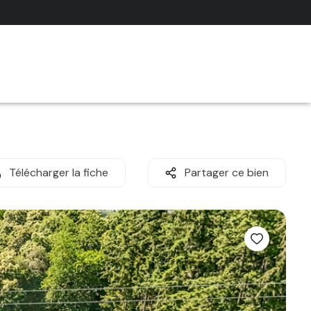
Télécharger la fiche
Partager ce bien