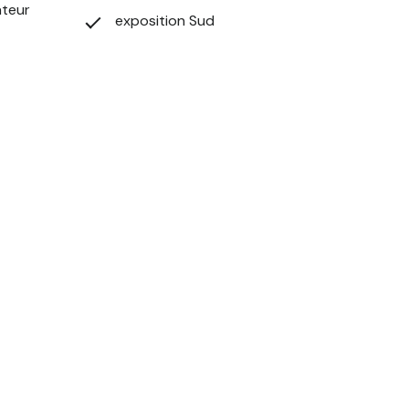
ateur
exposition Sud