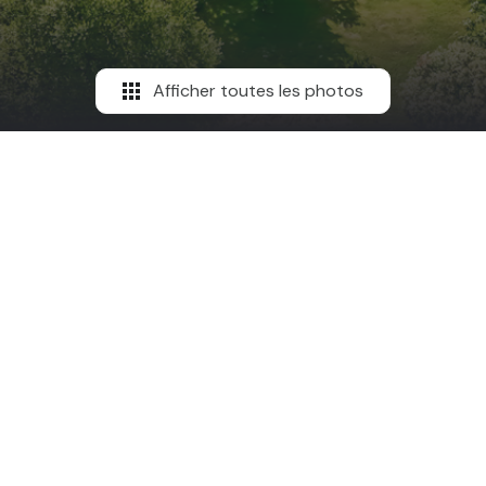
Afficher toutes les photos