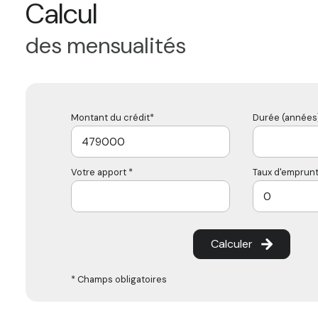
Calcul
des mensualités
Montant du crédit*
Durée (années)
Votre apport *
Taux d'emprunt
Calculer
* Champs obligatoires