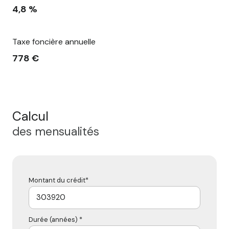
4,8 %
Taxe foncière annuelle
778 €
Calcul
des mensualités
Montant du crédit*
Durée (années) *