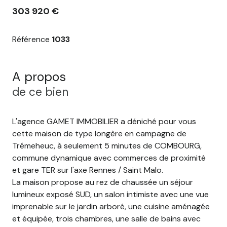
303 920 €
Référence
1033
A propos
de ce bien
L'agence GAMET IMMOBILIER a déniché pour vous
cette maison de type longère en campagne de
Trémeheuc, à seulement 5 minutes de COMBOURG,
commune dynamique avec commerces de proximité
et gare TER sur l'axe Rennes / Saint Malo.
La maison propose au rez de chaussée un séjour
lumineux exposé SUD, un salon intimiste avec une vue
imprenable sur le jardin arboré, une cuisine aménagée
et équipée, trois chambres, une salle de bains avec