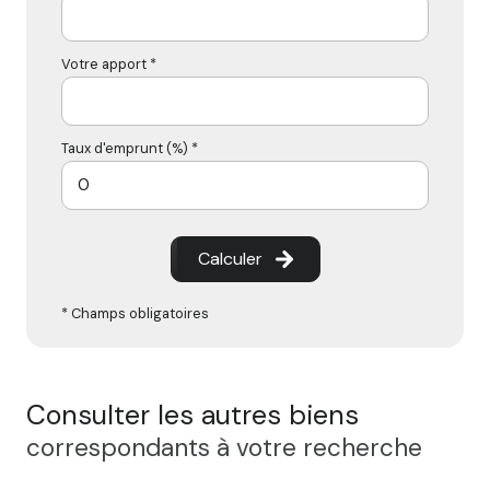
Votre apport *
Taux d'emprunt (%) *
Calculer
* Champs obligatoires
Consulter les autres biens
correspondants à votre recherche