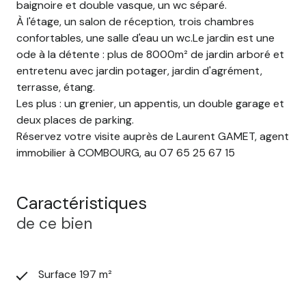
baignoire et double vasque, un wc séparé.
À l'étage, un salon de réception, trois chambres
confortables, une salle d'eau un wc.Le jardin est une
ode à la détente : plus de 8000m² de jardin arboré et
entretenu avec jardin potager, jardin d'agrément,
terrasse, étang.
Les plus : un grenier, un appentis, un double garage et
deux places de parking.
Réservez votre visite auprès de Laurent GAMET, agent
immobilier à COMBOURG, au 07 65 25 67 15
Caractéristiques
de ce bien
Surface 197 m²