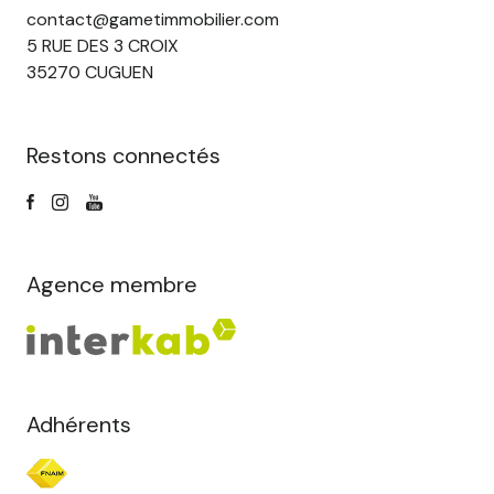
contact@gametimmobilier.com
5 RUE DES 3 CROIX
35270 CUGUEN
Restons connectés
Agence membre
Adhérents