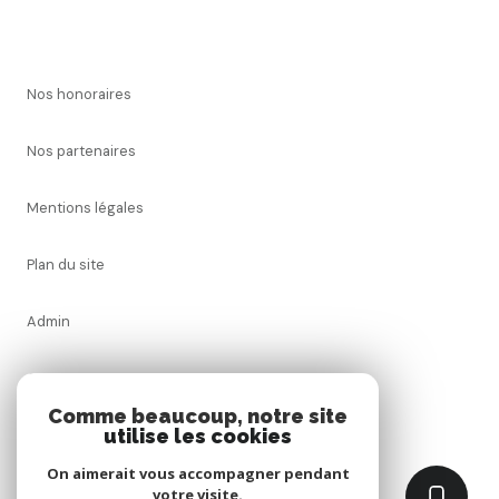
Nos honoraires
Nos partenaires
Mentions légales
Plan du site
Admin
CGV
Comme beaucoup, notre site
utilise les cookies
Politique de confidentialité
On aimerait vous accompagner pendant
Politique RGPD
votre visite.