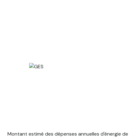
Montant estimé des dépenses annuelles d'énergie de