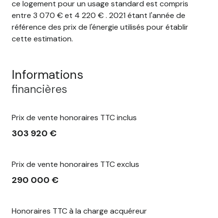
ce logement pour un usage standard est compris
entre 3 070 € et 4 220 € . 2021 étant l'année de
référence des prix de l'énergie utilisés pour établir
cette estimation.
Informations
financières
Prix de vente honoraires TTC inclus
303 920 €
Prix de vente honoraires TTC exclus
290 000 €
Honoraires TTC à la charge acquéreur