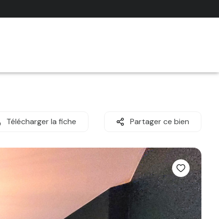
Télécharger la fiche
Partager ce bien