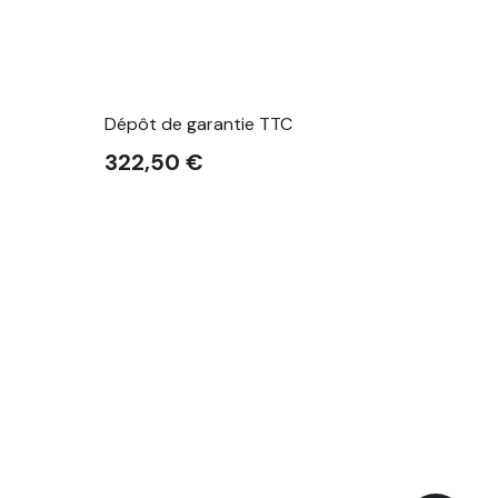
Dépôt de garantie TTC
322,50 €