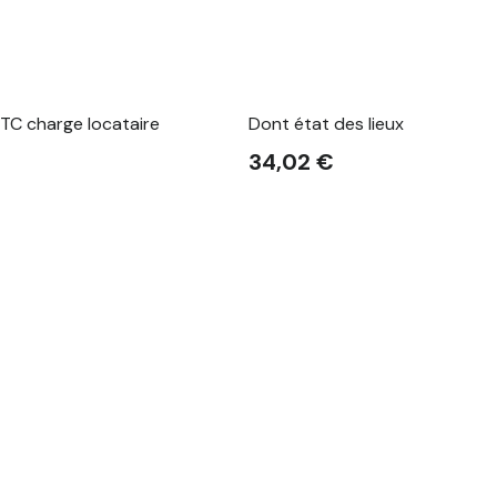
TC charge locataire
Dont état des lieux
34,02 €