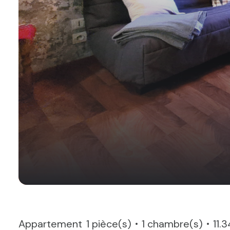
Appartement
1 pièce(s)
1 chambre(s)
11.