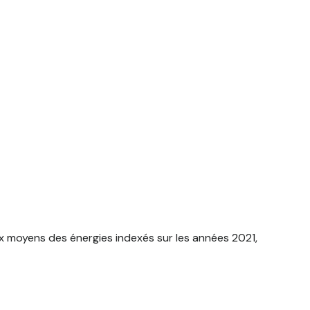
x moyens des énergies indexés sur les années 2021,