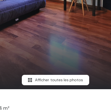
Afficher toutes les photos
34 m²