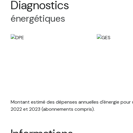
Diagnostics
énergétiques
Montant estimé des dépenses annuelles d'énergie pour u
2022 et 2023 (abonnements compris).