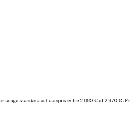
n usage standard est compris entre 2 080 € et 2 870 € . Pri